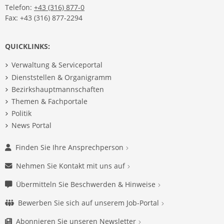
Telefon:
+43 (316) 877-0
Fax: +43 (316) 877-2294
QUICKLINKS:
Verwaltung & Serviceportal
Dienststellen & Organigramm
Bezirkshauptmannschaften
Themen & Fachportale
Politik
News Portal
Finden Sie Ihre Ansprechperson
Nehmen Sie Kontakt mit uns auf
Übermitteln Sie Beschwerden & Hinweise
Bewerben Sie sich auf unserem Job-Portal
Abonnieren Sie unseren Newsletter