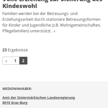
Kindeswohl
Familien werden bei der Betreuungs- und
Erziehungsarbeit durch stationäre Betreuungsformen
für Kinder und Jugendliche (z.B. Wohngemeinschaften,
Pflegefamilien) unterstützt.
23
Ergebnisse
Zurück
1
2
MEDIENINHABER:
Amt der Steiermärkischen Landesregierung
8010 Graz-Burg