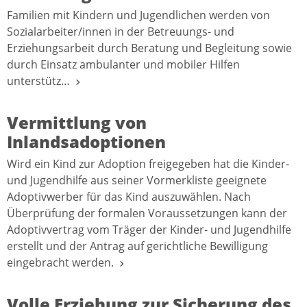
Familien mit Kindern und Jugendlichen werden von
Sozialarbeiter/innen in der Betreuungs- und
Erziehungsarbeit durch Beratung und Begleitung sowie
durch Einsatz ambulanter und mobiler Hilfen
unterstütz…
Vermittlung von
Inlandsadoptionen
Wird ein Kind zur Adoption freigegeben hat die Kinder-
und Jugendhilfe aus seiner Vormerkliste geeignete
Adoptivwerber für das Kind auszuwählen. Nach
Überprüfung der formalen Voraussetzungen kann der
Adoptivvertrag vom Träger der Kinder- und Jugendhilfe
erstellt und der Antrag auf gerichtliche Bewilligung
eingebracht werden.
Volle Erziehung zur Sicherung des