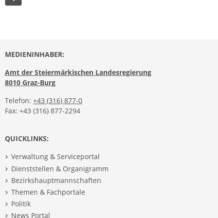
MEDIENINHABER:
Amt der Steiermärkischen Landesregierung
8010 Graz-Burg
Telefon:
+43 (316) 877-0
Fax: +43 (316) 877-2294
QUICKLINKS:
Verwaltung & Serviceportal
Dienststellen & Organigramm
Bezirkshauptmannschaften
Themen & Fachportale
Politik
News Portal