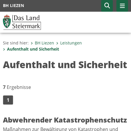
BH LIEZEN
Sie sind hier:
BH Liezen
Leistungen
Aufenthalt und Sicherheit
Aufenthalt und Sicherheit
7
Ergebnisse
1
Abwehrender Katastrophenschutz
Maßnahmen zur Bewältigung von Katastrophen und