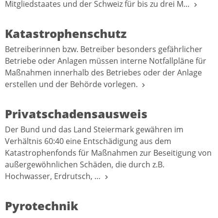
Mitgliedstaates und der Schweiz für bis zu drei M…
Katastrophenschutz
Betreiberinnen bzw. Betreiber besonders gefährlicher
Betriebe oder Anlagen müssen interne Notfallpläne für
Maßnahmen innerhalb des Betriebes oder der Anlage
erstellen und der Behörde vorlegen.
Privatschadensausweis
Der Bund und das Land Steiermark gewähren im
Verhältnis 60:40 eine Entschädigung aus dem
Katastrophenfonds für Maßnahmen zur Beseitigung von
außergewöhnlichen Schäden, die durch z.B.
Hochwasser, Erdrutsch, …
Pyrotechnik