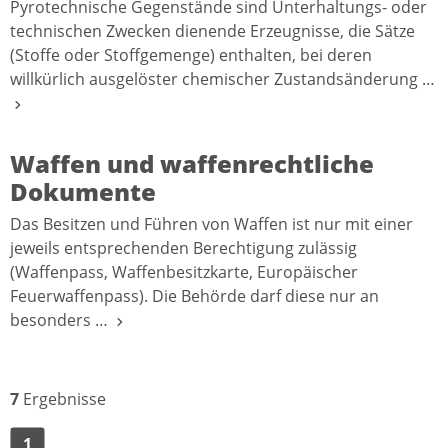
Pyrotechnische Gegenstände sind Unterhaltungs- oder
technischen Zwecken dienende Erzeugnisse, die Sätze
(Stoffe oder Stoffgemenge) enthalten, bei deren
willkürlich ausgelöster chemischer Zustandsänderung …
Waffen und waffenrechtliche
Dokumente
Das Besitzen und Führen von Waffen ist nur mit einer
jeweils entsprechenden Berechtigung zulässig
(Waffenpass, Waffenbesitzkarte, Europäischer
Feuerwaffenpass). Die Behörde darf diese nur an
besonders …
7
Ergebnisse
1