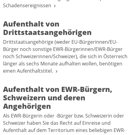
Schadensereignissen
Aufenthalt von
Drittstaatsangehörigen
Drittstaatsangehörige (weder EU-Bürgerinnen/EU-
Bürger noch sonstige EWR-Bürgerinnen/EWR-Bürger
noch Schweizerinnen/Schweizer), die sich in Österreich
länger als sechs Monate aufhalten wollen, benötigen
einen Aufenthaltstitel.
Aufenthalt von EWR-Bürgern,
Schweizern und deren
Angehörigen
Als EWR-Bürgerin oder -Bürger bzw. Schweizerin oder
Schweizer haben Sie das Recht auf Einreise und
Aufenthalt auf dem Territorium eines beliebigen EWR-