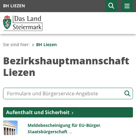
BH LIEZEN
Sie sind hier:
BH Liezen
Bezirkshauptmannschaft
Liezen
Aufenthalt und Sicherheit
Meldebescheinigung für EU-Bürger
,
Staatsbürgerschaft
...