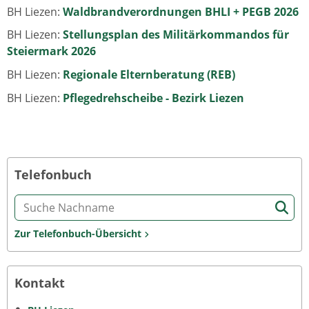
BH Liezen:
Waldbrandverordnungen BHLI + PEGB 2026
BH Liezen:
Stellungsplan des Militärkommandos für
Steiermark 2026
BH Liezen:
Regionale Elternberatung (REB)
BH Liezen:
Pflegedrehscheibe - Bezirk Liezen
Telefonbuch
Zur Telefonbuch-Übersicht
Kontakt