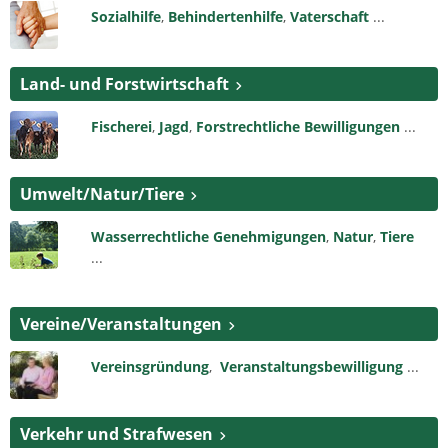
Sozialhilfe
,
Behindertenhilfe
,
Vaterschaft
...
Land- und Forstwirtschaft
Fischerei
,
Jagd
,
Forstrechtliche Bewilligungen
...
Umwelt/Natur/Tiere
Wasserrechtliche Genehmigungen
,
Natur
,
Tiere
...
Vereine/Veranstaltungen
Vereinsgründung
,
Veranstaltungsbewilligung
...
Verkehr und Strafwesen