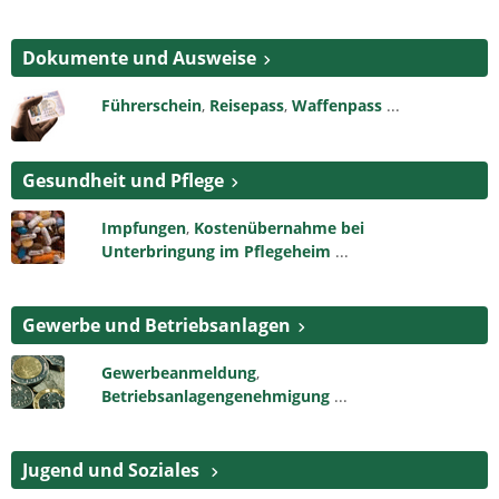
Dokumente und Ausweise
Führerschein
,
Reisepass
,
Waffenpass
...
Gesundheit und Pflege
Impfungen
,
Kostenübernahme bei
Unterbringung im Pflegeheim
...
Gewerbe und Betriebsanlagen
Gewerbeanmeldung
,
Betriebsanlagengenehmigung
...
Jugend und Soziales