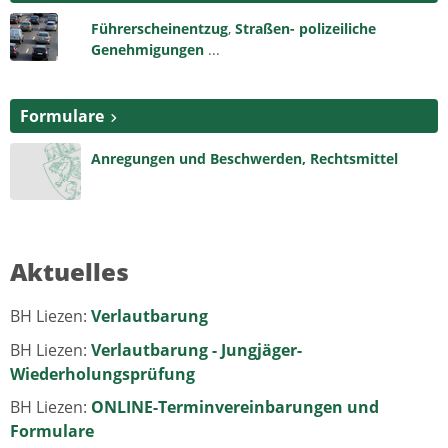
Führerscheinentzug
,
Straßen- polizeiliche
Genehmigungen
...
Formulare
Anregungen und Beschwerden,
Rechtsmittel
Aktuelles
BH Liezen:
Verlautbarung
BH Liezen:
Verlautbarung - Jungjäger-
Wiederholungsprüfung
BH Liezen:
ONLINE-Terminvereinbarungen und
Formulare