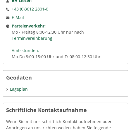
BH Liezen
+43 (0)3612 2801-0
E-Mail
Parteienverkehr:
Mo - Freitag 8:00-12:30 Uhr nur nach
Terminvereinbarung
Amtsstunden:
Mo-Do 8:00-15:00 Uhr und Fr 08:00-12:30 Uhr
Geodaten
Lageplan
Schriftliche Kontaktaufnahme
Wenn Sie mit uns schriftlich Kontakt aufnehmen oder
Anbringen an uns richten wollen, haben Sie folgende