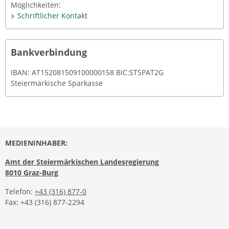
Möglichkeiten:
Schriftlicher Kontakt
Bankverbindung
IBAN: AT152081509100000158 BIC:STSPAT2G
Steiermärkische Sparkasse
MEDIENINHABER:
Amt der Steiermärkischen Landesregierung
8010 Graz-Burg
Telefon:
+43 (316) 877-0
Fax: +43 (316) 877-2294